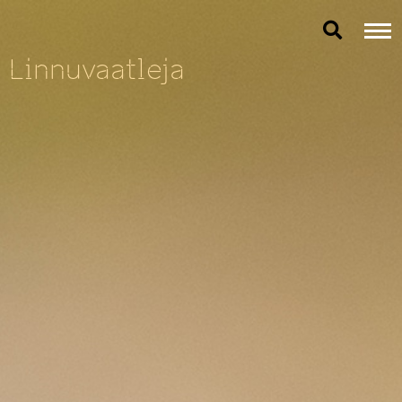
Linnuvaatleja