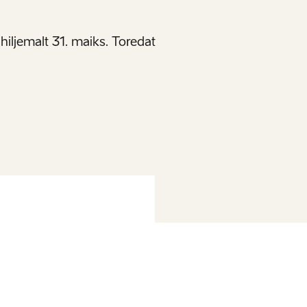
iljemalt 31. maiks. Toredat